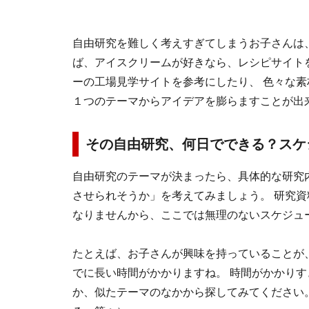
自由研究を難しく考えすぎてしまうお子さんは
ば、アイスクリームが好きなら、レシピサイト
ーの工場見学サイトを参考にしたり、 色々な
１つのテーマからアイデアを膨らますことが出
その自由研究、何日でできる？スケ
自由研究のテーマが決まったら、具体的な研究
させられそうか」を考えてみましょう。 研究
なりませんから、ここでは無理のないスケジュ
たとえば、お子さんが興味を持っていることが
でに長い時間がかかりますね。 時間がかかり
か、似たテーマのなかから探してみてください