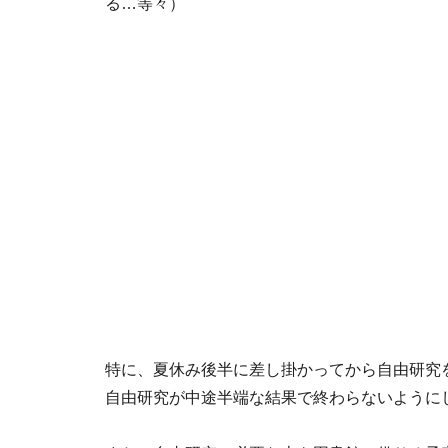
る…等々）
特に、夏休み後半に差し掛かってから自由研究
自由研究が中途半端な結果で終わらないように