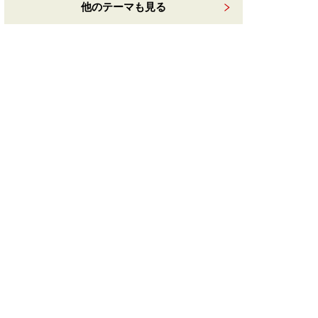
他のテーマも見る