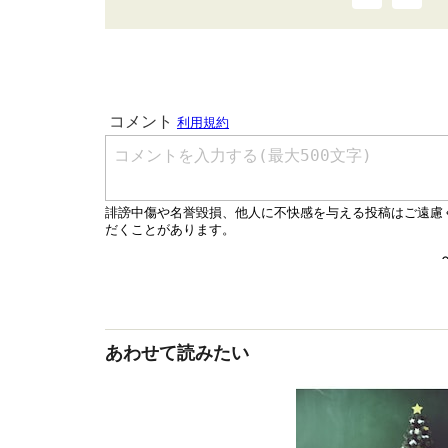
あわせて読みたい