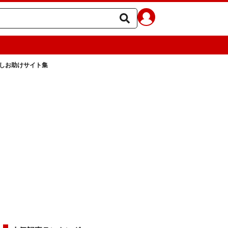
しお助けサイト集