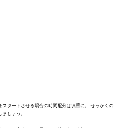
をスタートさせる場合の時間配分は慎重に。 せっかくの
しましょう。