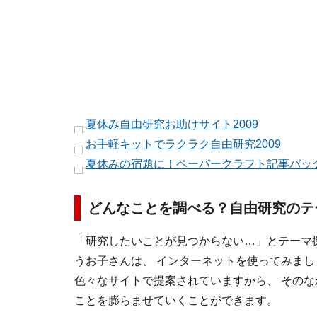
夏休み自由研究お助けサイト2009
お手軽キットでラクラク自由研究2009
夏休みの宿題に！ペーパークラフト記事バッ
どんなことを調べる？自由研究のテ
「研究したいことが見つからない…」とテーマ
うお子さんは、 インターネットを使ってみまし
色々なサイトで提案されていますから、 その
ことを膨らませていくことができます。