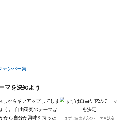
クナンバー集
ーマを決めよう
探しからギブアップしてしま
ょう。 自由研究のテーマは
なかから自分が興味を持った
まずは自由研究のテーマを決定