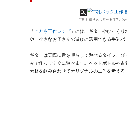
何度も繰り返し遊べる牛乳パッ
「
こども工作レシピ
」には、ギターやびっくり
や、小さなお子さんの遊びに活用できる牛乳パ
ギターは実際に音を鳴らして遊べるタイプ、び
みで作ってすぐに遊べます。ペットボトルや古
素材を組み合わせてオリジナルの工作を考える