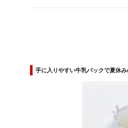
手に入りやすい牛乳パックで夏休み