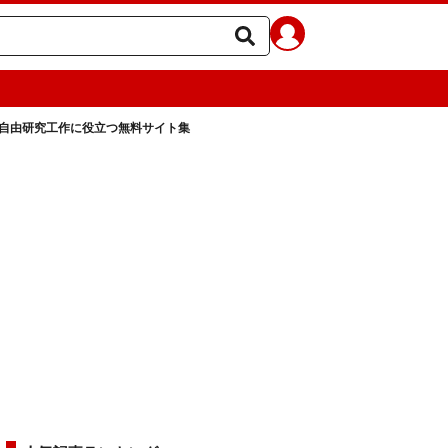
自由研究工作に役立つ無料サイト集