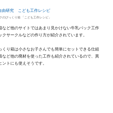
クのびっくり箱 「こども工作レシピ」
箱など他のサイトではあまり見かけない牛乳パック工作
ックサークルなどの作り方が紹介されています。
っくり箱は小さなお子さんでも簡単にセットできる仕組
着など他の廃材を使った工作も紹介されているので、異
ヒントにも使えそうです。