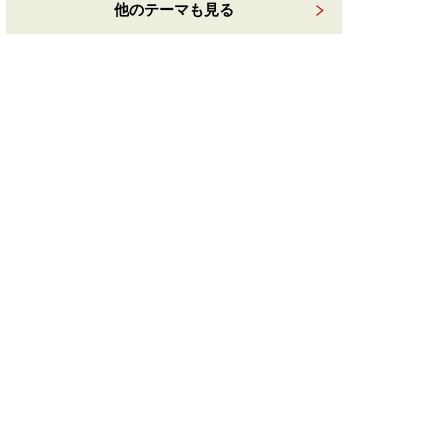
他のテーマも見る