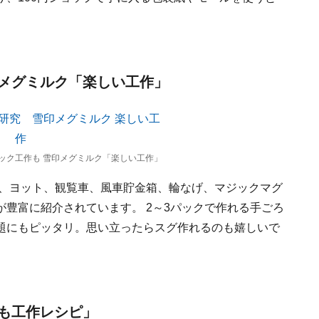
メグミルク「楽しい工作」
ック工作も 雪印メグミルク「楽しい工作」
機、ヨット、観覧車、風車貯金箱、輪なげ、マジックマグ
豊富に紹介されています。 2～3パックで作れる手ごろ
題にもピッタリ。思い立ったらスグ作れるのも嬉しいで
も工作レシピ」