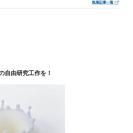
執筆記事一覧
の自由研究工作を！