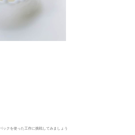
パックを使った工作に挑戦してみましょう