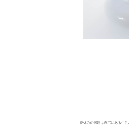
夏休みの宿題は自宅にある牛乳