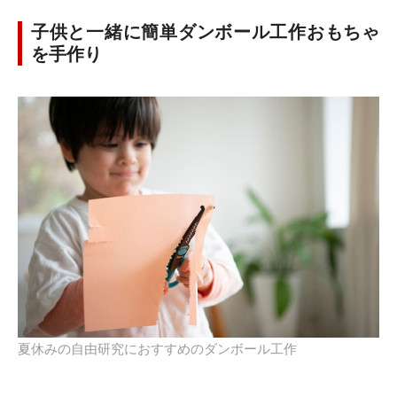
子供と一緒に簡単ダンボール工作おもちゃ
を手作り
夏休みの自由研究におすすめのダンボール工作