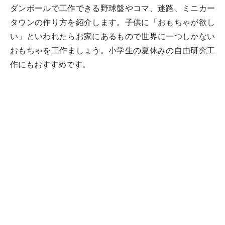
ダンボールで工作できる野球盤やコマ、迷路、ミニカー
タウンの作り方を紹介します。子供に「おもちゃが欲し
い」といわれたらお家にあるもので世界に一つしかない
おもちゃを工作ましょう。小学生の夏休みの自由研究工
作にもおすすめです。