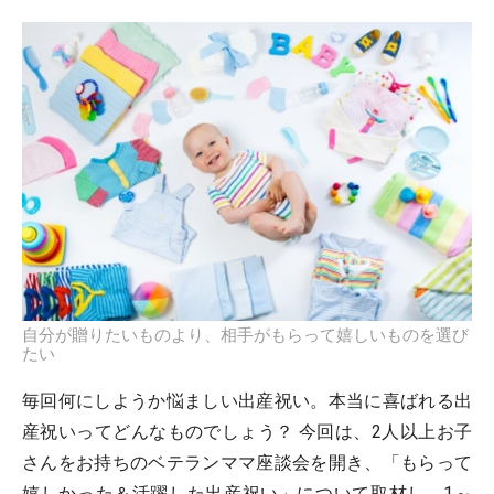
自分が贈りたいものより、相手がもらって嬉しいものを選び
たい
毎回何にしようか悩ましい出産祝い。本当に喜ばれる出
産祝いってどんなものでしょう？ 今回は、2人以上お子
さんをお持ちのベテランママ座談会を開き、「もらって
嬉しかった＆活躍した出産祝い」について取材し、1～