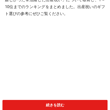
10位までのランキングをまとめました。出産祝いのギフ
ト選びの参考にぜひご覧ください。
それでは、第10位から発表します！
続きを読む