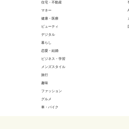
住宅・不動産
マネー
健康・医療
ビューティ
デジタル
暮らし
恋愛・結婚
ビジネス・学習
メンズスタイル
旅行
趣味
ファッション
グルメ
車・バイク