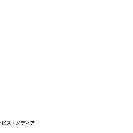
tサービス・メディア