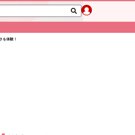
さを体験！