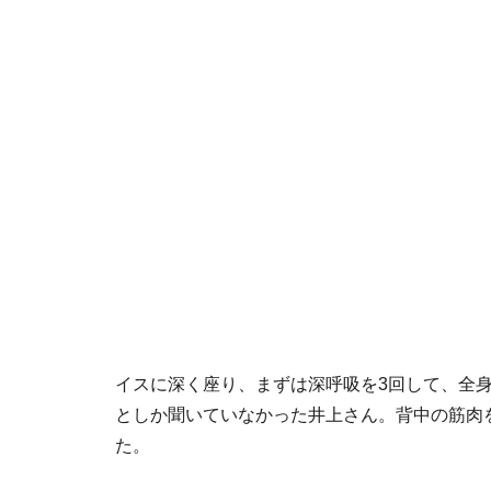
イスに深く座り、まずは深呼吸を3回して、全
としか聞いていなかった井上さん。背中の筋肉
た。