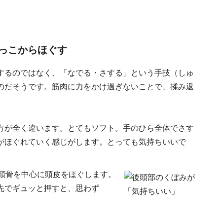
っこからほぐす
するのではなく、「なでる・さする」という手技（しゅ
のだそうです。筋肉に力をかけ過ぎないことで、揉み返
方が全く違います。とてもソフト。手のひら全体でさす
がほぐれていく感じがします。とっても気持ちいいで
後頭骨を中心に頭皮をほぐします。
先でギュッと押すと、思わず