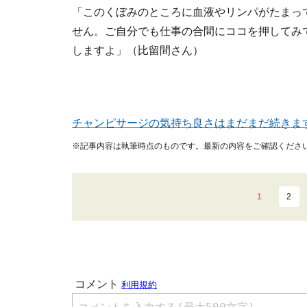
「このくぼみのところに血液やリンパがたまっ
せん。ご自分でも仕事の合間にココを押してみ
しますよ」（比留間さん）
チャンピサージの気持ち良さはまだまだ続きま
※記事内容は執筆時点のものです。最新の内容をご確認くださ
1
2