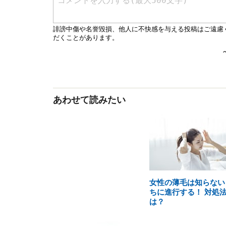
あわせて読みたい
女性の薄毛は知らない
ちに進行する！ 対処
は？