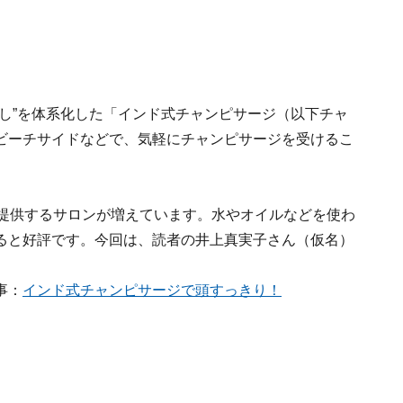
し”を体系化した「インド式チャンピサージ（以下チャ
ビーチサイドなどで、気軽にチャンピサージを受けるこ
を提供するサロンが増えています。水やオイルなどを使わ
ると好評です。今回は、読者の井上真実子さん（仮名）
事：
インド式チャンピサージで頭すっきり！