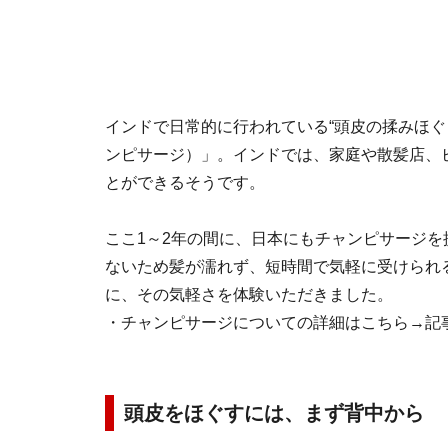
インドで日常的に行われている“頭皮の揉みほぐ
ンピサージ）」。インドでは、家庭や散髪店、
とができるそうです。
ここ1～2年の間に、日本にもチャンピサージ
ないため髪が濡れず、短時間で気軽に受けられ
に、その気軽さを体験いただきました。
・チャンピサージについての詳細はこちら→記
頭皮をほぐすには、まず背中から