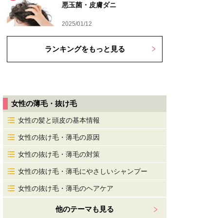
悪玉菌・皮膚ダニ
2025/01/12
ランキングをもっと見る
女性の薄毛・抜け毛
女性の髪と頭皮の基本情報
女性の抜け毛・薄毛の原因
女性の抜け毛・薄毛の対策
女性の抜け毛・薄毛にやさしいシャンプー
女性の抜け毛・薄毛のヘアケア
他のテーマも見る