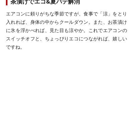
茶漬けでエコ&夏バテ解消
エアコンに頼りがちな季節ですが、食事で「涼」をとり
入れれば、身体の中からクールダウン。また、お茶漬け
に氷を浮かべれば、見た目も涼やか。これでエアコンの
スイッチオフと、ちょっぴりエコにつながれば、嬉しい
ですね。