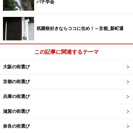
バチ学会
祇園祭好きならココに住め！～京都_新町通
この記事に関連するテーマ
大阪の街選び
京都の街選び
兵庫の街選び
滋賀の街選び
奈良の街選び