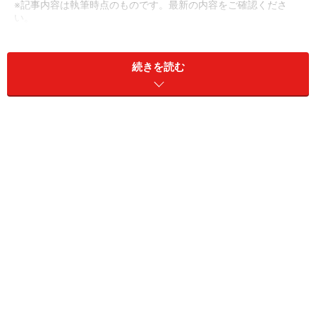
※記事内容は執筆時点のものです。最新の内容をご確認くださ
い。
次のページへ
続きを読む
1
/
3