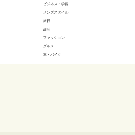
ビジネス・学習
メンズスタイル
旅行
趣味
ファッション
グルメ
車・バイク