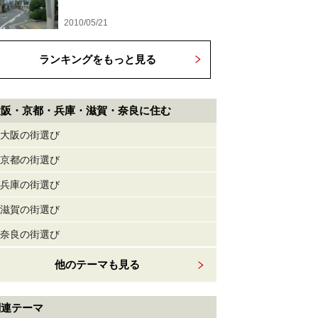
2010/05/21
ランキングをもっと見る
大阪・京都・兵庫・滋賀・奈良に住む
大阪の街選び
京都の街選び
兵庫の街選び
滋賀の街選び
奈良の街選び
他のテーマも見る
関連テーマ