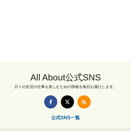
All About公式SNS
日々の生活や仕事を楽しむための情報を毎日お届けします。
公式SNS一覧