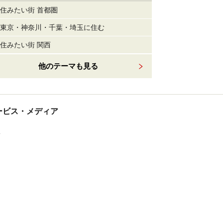
住みたい街 首都圏
東京・神奈川・千葉・埼玉に住む
住みたい街 関西
他のテーマも見る
tサービス・メディア
ス