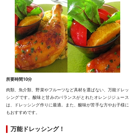
所要時間
10分
肉類、魚介類、野菜やフルーツなど具材を選ばない、万能ドレッ
シングです。酸味と甘みのバランスがとれたオレンジジュース
は、ドレッシング作りに最適。また、酸味が苦手な方やお子様に
もおすすめです。
万能ドレッシング！