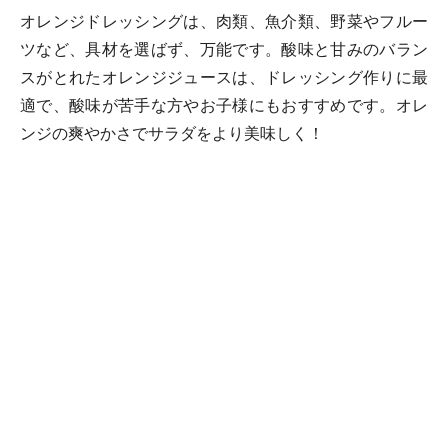
オレンジドレッシングは、肉類、魚介類、野菜やフルー
ツなど、具材を選ばず、万能です。酸味と甘みのバラン
スがとれたオレンジジュースは、ドレッシング作りに最
適で、酸味が苦手な方やお子様にもおすすめです。オレ
ンジの爽やかさでサラダをより美味しく！