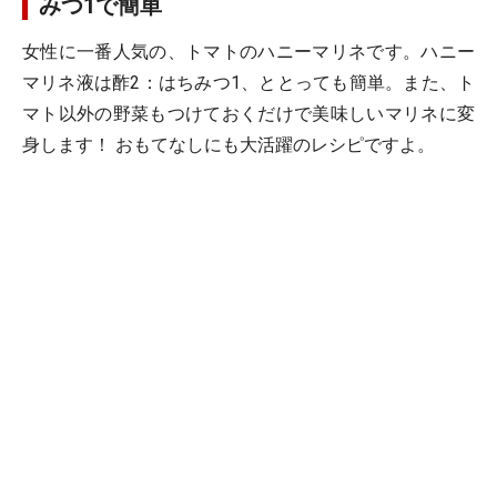
みつ1で簡単
女性に一番人気の、トマトのハニーマリネです。ハニー
マリネ液は酢2：はちみつ1、ととっても簡単。また、ト
マト以外の野菜もつけておくだけで美味しいマリネに変
身します！ おもてなしにも大活躍のレシピですよ。