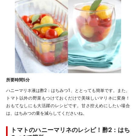
所要時間
5分
ハニーマリネ液は酢2：はちみつ1、ととっても簡単です。また、
トマト以外の野菜もつけておくだけで美味しいマリネに変身！
おもてなしにも大活躍のレシピです。甘さ控えめにしたい場合
は、はちみつの量を減らしてくださいね。
トマトのハニーマリネのレシピ！酢2：はち