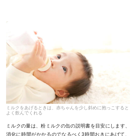
ミルクをあげるときは、赤ちゃんを少し斜めに抱っこすると
よく飲んでくれる
ミルクの量は、粉ミルクの缶の説明書を目安にします、
消化に時間がかかるのでなるべく3時間おきにあげて、