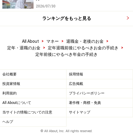
2026/07/30
ランキングをもっと見る
>
>
>
All About
マネー
退職金・老後のお金
>
>
定年・退職のお金
定年退職前後にやるべきお金の手続き
定年前後にやるべき年金の手続き
会社概要
採用情報
投資家情報
広告掲載
利用規約
プライバシーポリシー
All Aboutについて
著作権・商標・免責
当サイトの情報についての注意
サイトマップ
ヘルプ
© All About, Inc. All rights reserved.