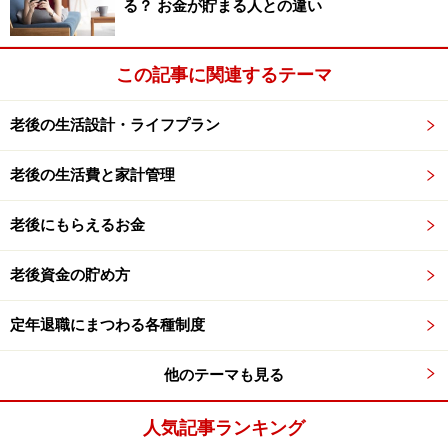
る？ お金が貯まる人との違い
この記事に関連するテーマ
老後の生活設計・ライフプラン
老後の生活費と家計管理
老後にもらえるお金
老後資金の貯め方
定年退職にまつわる各種制度
他のテーマも見る
人気記事ランキング