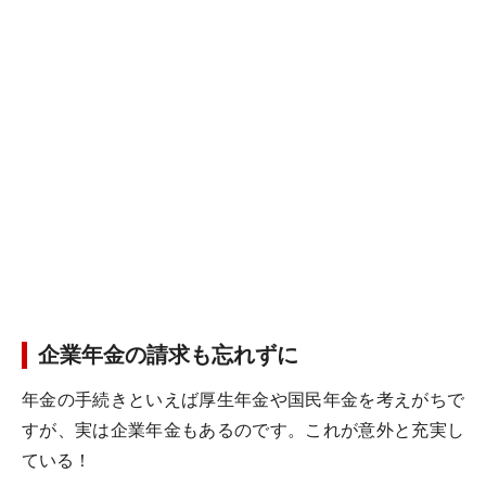
企業年金の請求も忘れずに
年金の手続きといえば厚生年金や国民年金を考えがちで
すが、実は企業年金もあるのです。これが意外と充実し
ている！