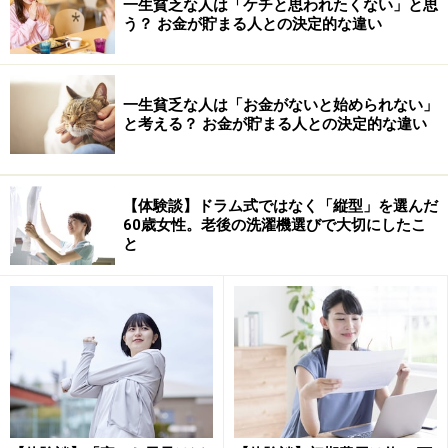
一生貧乏な人は「ケチと思われたくない」と思
う？ お金が貯まる人との決定的な違い
一生貧乏な人は「お金がないと始められない」
と考える？ お金が貯まる人との決定的な違い
【体験談】ドラム式ではなく「縦型」を選んだ
60歳女性。老後の洗濯機選びで大切にしたこ
と