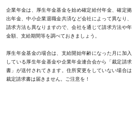
企業年金は、厚生年金基金を始め確定給付年金、確定拠
出年金、中小企業退職金共済など会社によって異なり、
請求方法も異なりますので、会社を通じて請求方法や年
金額、支給期間等を調べておきましょう。
厚生年金基金の場合は、支給開始年齢になった月に加入
している厚生年金基金や企業年金連合会から「裁定請求
書」が送付されてきます。住所変更をしていない場合は
裁定請求書は届きません。ご注意を！