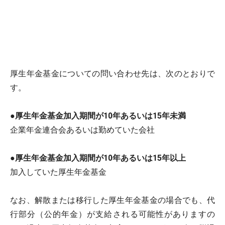
厚生年金基金についての問い合わせ先は、次のとおりで
す。
●厚生年金基金加入期間が10年あるいは15年未満
企業年金連合会あるいは勤めていた会社
●厚生年金基金加入期間が10年あるいは15年以上
加入していた厚生年金基金
なお、解散または移行した厚生年金基金の場合でも、代
行部分（公的年金）が支給される可能性がありますの