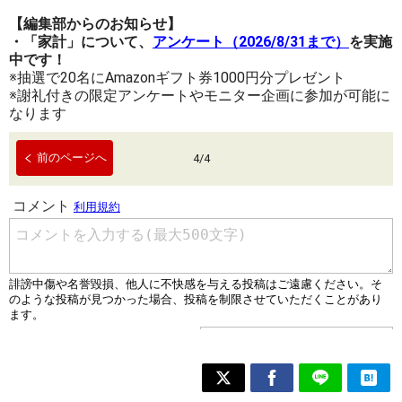
【編集部からのお知らせ】
・「家計」について、
アンケート（2026/8/31まで）
を実施
中です！
※抽選で20名にAmazonギフト券1000円分プレゼント
※謝礼付きの限定アンケートやモニター企画に参加が可能に
なります
前のページへ
4
/
4