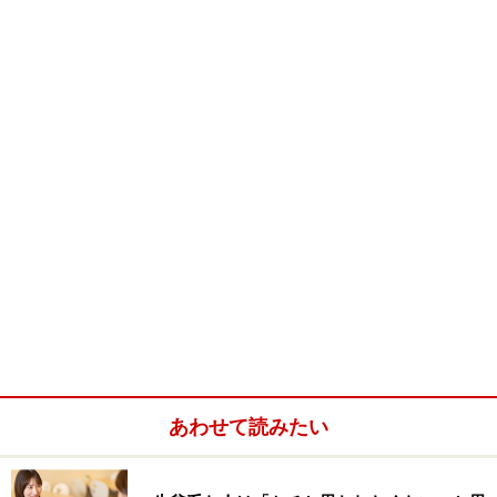
あわせて読みたい