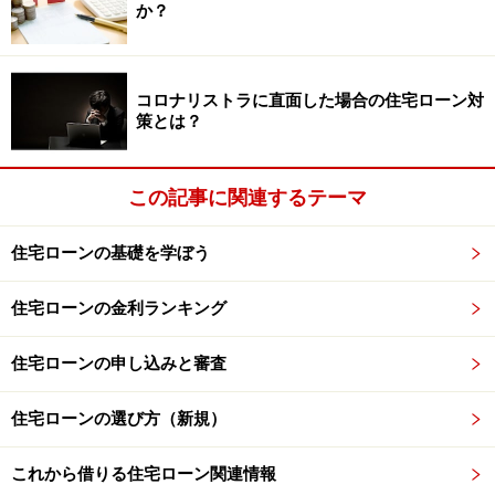
か？
コロナリストラに直面した場合の住宅ローン対
策とは？
この記事に関連するテーマ
住宅ローンの基礎を学ぼう
住宅ローンの金利ランキング
住宅ローンの申し込みと審査
住宅ローンの選び方（新規）
これから借りる住宅ローン関連情報