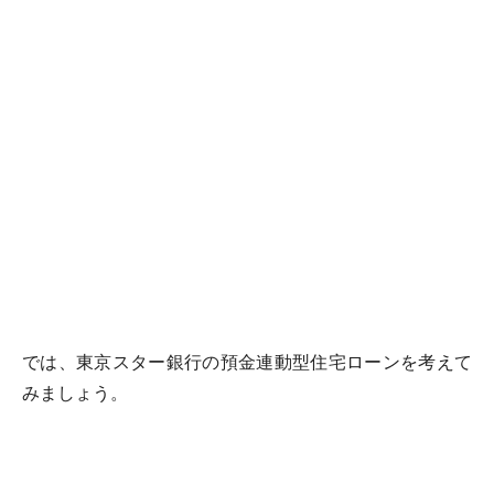
では、東京スター銀行の預金連動型住宅ローンを考えて
みましょう。