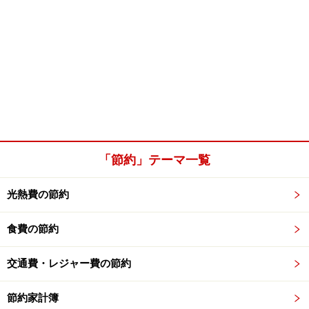
「節約」テーマ一覧
光熱費の節約
食費の節約
交通費・レジャー費の節約
節約家計簿