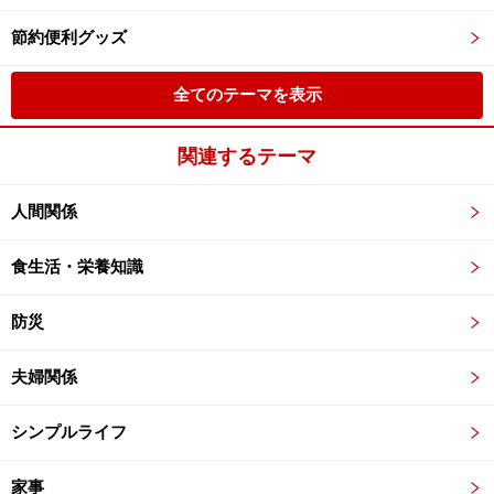
節約便利グッズ
全てのテーマを表示
関連するテーマ
人間関係
食生活・栄養知識
防災
夫婦関係
シンプルライフ
家事