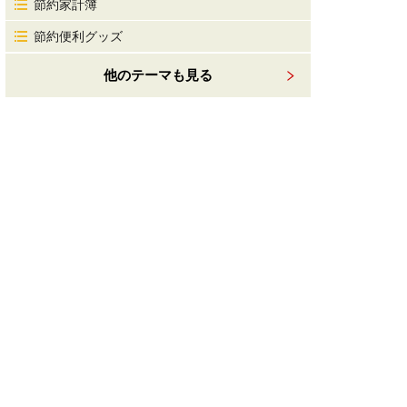
節約家計簿
節約便利グッズ
他のテーマも見る