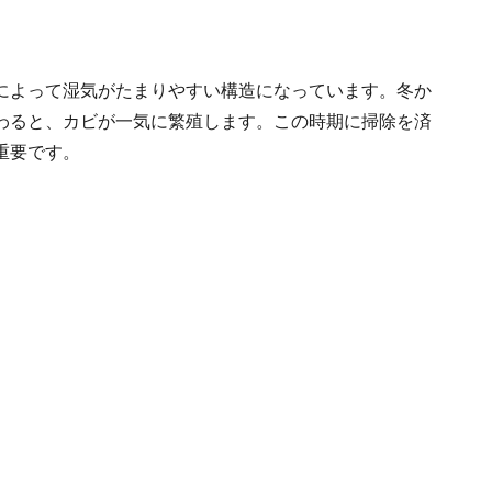
によって湿気がたまりやすい構造になっています。冬か
わると、カビが一気に繁殖します。この時期に掃除を済
重要です。