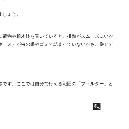
ましょう。
に荷物や植木鉢を置いていると、排熱がスムーズにいか
ホース）が虫の巣やゴミで詰まっていないかも、併せて
除です。ここでは自分で行える範囲の「フィルター」と