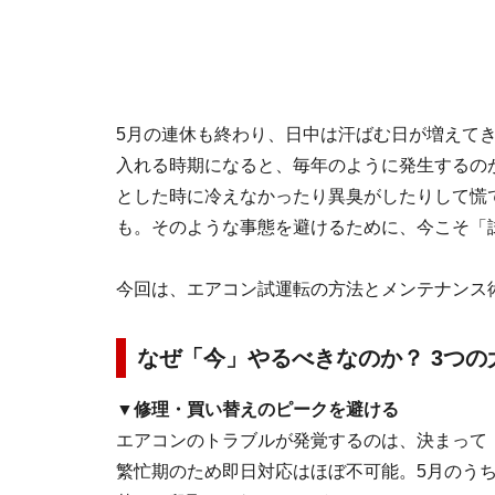
5月の連休も終わり、日中は汗ばむ日が増えて
入れる時期になると、毎年のように発生するの
とした時に冷えなかったり異臭がしたりして慌て
も。そのような事態を避けるために、今こそ「
今回は、エアコン試運転の方法とメンテナンス
なぜ「今」やるべきなのか？ 3つの
▼修理・買い替えのピークを避ける
エアコンのトラブルが発覚するのは、決まって
繁忙期のため即日対応はほぼ不可能。5月のう