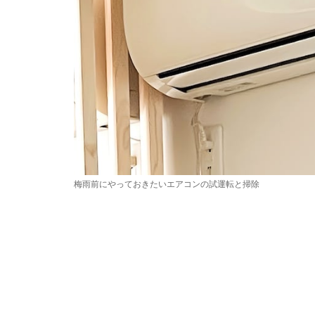
梅雨前にやっておきたいエアコンの試運転と掃除