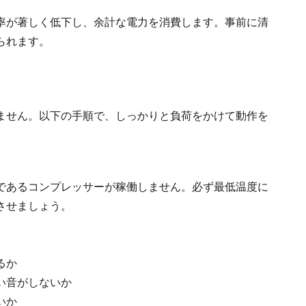
率が著しく低下し、余計な電力を消費します。事前に清
られます。
ません。以下の手順で、しっかりと負荷をかけて動作を
であるコンプレッサーが稼働しません。必ず最低温度に
させましょう。
るか
い音がしないか
いか