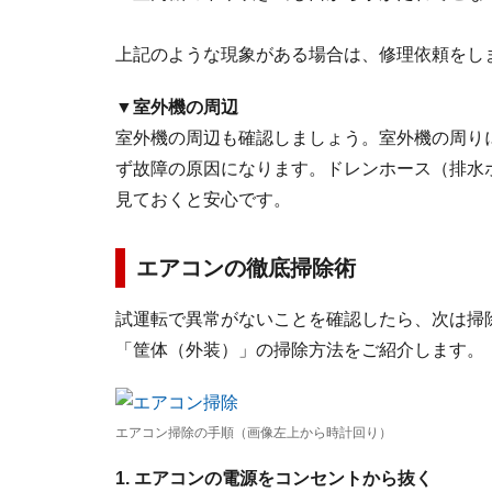
上記のような現象がある場合は、修理依頼をし
▼室外機の周辺
室外機の周辺も確認しましょう。室外機の周り
ず故障の原因になります。ドレンホース（排水
見ておくと安心です。
エアコンの徹底掃除術
試運転で異常がないことを確認したら、次は掃
「筐体（外装）」の掃除方法をご紹介します。
エアコン掃除の手順（画像左上から時計回り）
1. エアコンの電源をコンセントから抜く