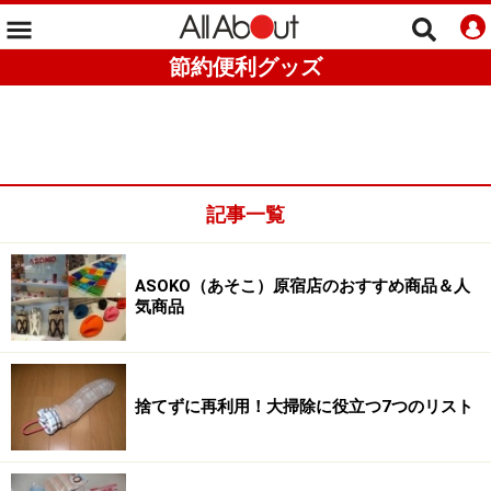
節約便利グッズ
記事一覧
ASOKO（あそこ）原宿店のおすすめ商品＆人
気商品
捨てずに再利用！大掃除に役立つ7つのリスト