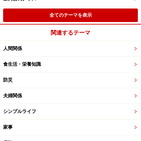
全てのテーマを表示
関連するテーマ
人間関係
食生活・栄養知識
防災
夫婦関係
シンプルライフ
家事