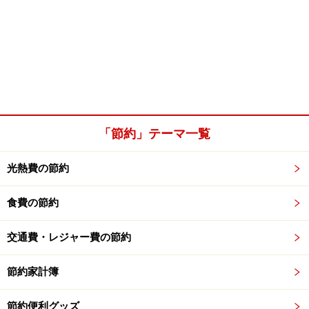
「節約」テーマ一覧
光熱費の節約
食費の節約
交通費・レジャー費の節約
節約家計簿
節約便利グッズ