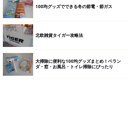
100均グッズでできる冬の節電・節ガス
北欧雑貨タイガー攻略法
大掃除に便利な100均グッズまとめ！ベラン
ダ・窓・お風呂・トイレ掃除にぴったり