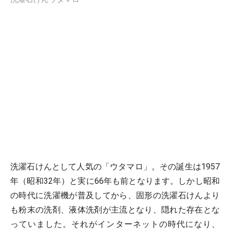
洗濯石けんとして人気の「ウタマロ」。その誕生は1957
年（昭和32年）と実に66年も前となります。しかし昭和
の時代に洗濯機が普及してから、固形の洗濯石けんより
も粉末の洗剤、液体洗剤が主流となり、隠れた存在とな
っていました。それがインターネットの時代になり、