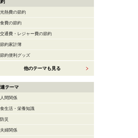
節約
光熱費の節約
食費の節約
交通費・レジャー費の節約
節約家計簿
節約便利グッズ
他のテーマも見る
関連テーマ
人間関係
食生活・栄養知識
防災
夫婦関係