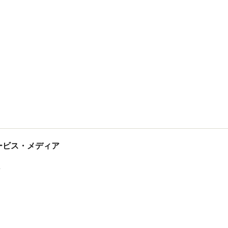
tサービス・メディア
ス