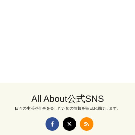
All About公式SNS
日々の生活や仕事を楽しむための情報を毎日お届けします。