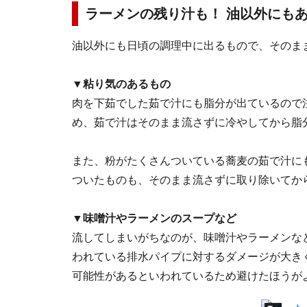
ラーメンの残り汁も！ 油以外にも
油以外にも日頃の調理中に出るもので、そのま
▼粘り気のあるもの
肉を下茹でした茹で汁にも脂分が出ているので
め、茹で汁はそのまま流さずに冷やしてから脂
また、粉がたくさんついている蕎麦の茹で汁に
ついたものも、そのまま流さずに取り除いてか
▼味噌汁やラーメンのスープなど
流してしまいがちなのが、味噌汁やラーメンな
われている排水パイプに対するダメージが大き
可能性があるといわれているため避けたほうが