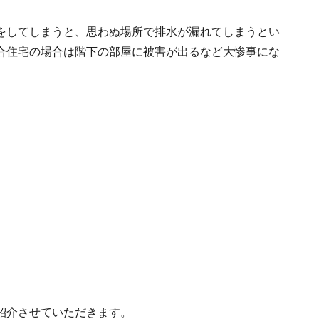
をしてしまうと、思わぬ場所で排水が漏れてしまうとい
合住宅の場合は階下の部屋に被害が出るなど大惨事にな
紹介させていただきます。