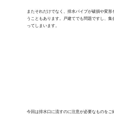
またそれだけでなく、排水パイプが破損や変形
うこともあります。戸建てでも問題ですし、集
ってしまいます。
今回は排水口に流すのに注意が必要なものをご