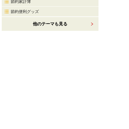
節約家計簿
節約便利グッズ
他のテーマも見る