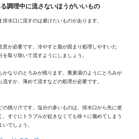
ある調理中に流さないほうがいいもの
ま排水口に流すのは避けたいものがあります。
注意が必要です。冷やすと脂が固まり処理しやすいた
分を取り除いて流すようにしましょう。
もかなりのとろみが残ります。蕎麦湯のようにとろみが
ら流すか、薄めて流すなどの処理が必要です。
どの残り汁です。塩分の多いものは、排水口から先に使
く、すぐにトラブルが起きなくても徐々に傷めてしまう
よいでしょう。