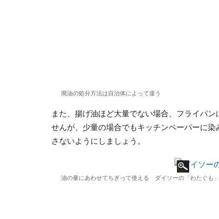
廃油の処分方法は自治体によって違う
また、揚げ油ほど大量でない場合、フライパン
せんが、少量の場合でもキッチンペーパーに染
さないようにしましょう。
油の量にあわせてちぎって使える ダイソーの「わたぐも」