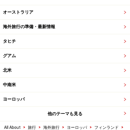
オーストラリア
海外旅行の準備・最新情報
タヒチ
グアム
北米
中南米
ヨーロッパ
他のテーマも見る
>
>
>
>
>
All About
旅行
海外旅行
ヨーロッパ
フィンランド