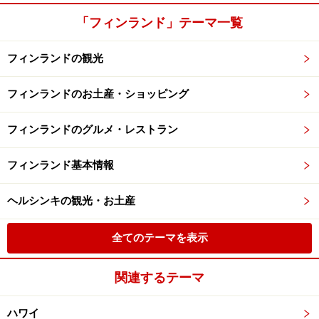
「フィンランド」テーマ一覧
フィンランドの観光
フィンランドのお土産・ショッピング
フィンランドのグルメ・レストラン
フィンランド基本情報
ヘルシンキの観光・お土産
全てのテーマを表示
関連するテーマ
ハワイ