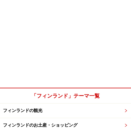
「フィンランド」テーマ一覧
フィンランドの観光
フィンランドのお土産・ショッピング