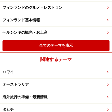
フィンランドのグルメ・レストラン
フィンランド基本情報
ヘルシンキの観光・お土産
全てのテーマを表示
関連するテーマ
ハワイ
オーストラリア
海外旅行の準備・最新情報
タヒチ