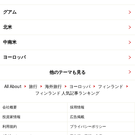
グアム
北米
中南米
ヨーロッパ
他のテーマも見る
>
>
>
>
>
All About
旅行
海外旅行
ヨーロッパ
フィンランド
フィンランド 人気記事ランキング
会社概要
採用情報
投資家情報
広告掲載
利用規約
プライバシーポリシー