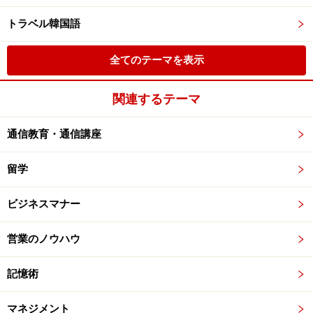
トラベル韓国語
全てのテーマを表示
関連するテーマ
通信教育・通信講座
留学
ビジネスマナー
営業のノウハウ
記憶術
マネジメント