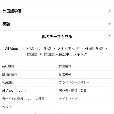
外国語学習
英語
他のテーマも見る
>
>
>
>
All About
ビジネス・学習
スキルアップ
外国語学習
>
韓国語
韓国語 人気記事ランキング
会社概要
採用情報
投資家情報
広告掲載
利用規約
プライバシーポリシー
All Aboutについて
著作権・商標・免責
当サイトの情報についての注意
サイトマップ
ヘルプ