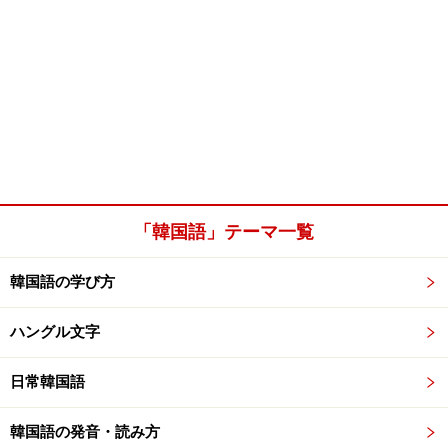
「韓国語」テーマ一覧
韓国語の学び方
ハングル文字
日常韓国語
韓国語の発音・読み方