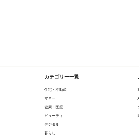
カテゴリー一覧
住宅・不動産
マネー
健康・医療
ビューティ
デジタル
暮らし