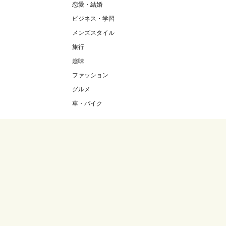
恋愛・結婚
ビジネス・学習
メンズスタイル
旅行
趣味
ファッション
グルメ
車・バイク