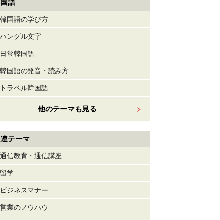
韓国語
韓国語の学び方
ハングル文字
日常韓国語
韓国語の発音・読み方
トラベル韓国語
他のテーマも見る
関連テーマ
通信教育・通信講座
留学
ビジネスマナー
営業のノウハウ