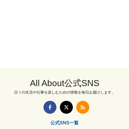
All About公式SNS
日々の生活や仕事を楽しむための情報を毎日お届けします。
公式SNS一覧