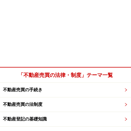
「不動産売買の法律・制度」テーマ一覧
不動産売買の手続き
不動産売買の法制度
不動産登記の基礎知識