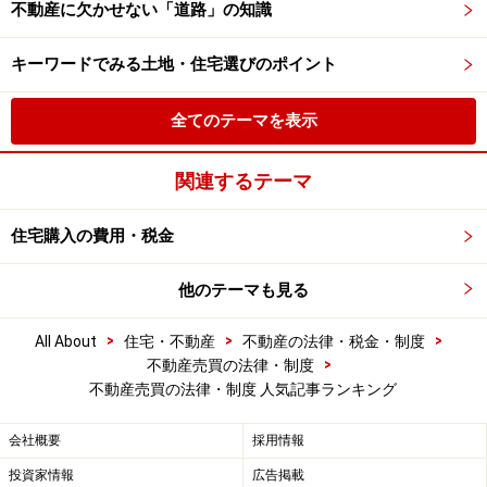
不動産に欠かせない「道路」の知識
キーワードでみる土地・住宅選びのポイント
全てのテーマを表示
関連するテーマ
住宅購入の費用・税金
他のテーマも見る
>
>
>
All About
住宅・不動産
不動産の法律・税金・制度
>
不動産売買の法律・制度
不動産売買の法律・制度 人気記事ランキング
会社概要
採用情報
投資家情報
広告掲載