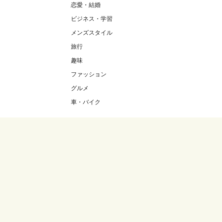
恋愛・結婚
ビジネス・学習
メンズスタイル
旅行
趣味
ファッション
グルメ
車・バイク