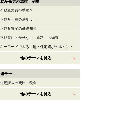
不動産売買の法律・制度
不動産売買の手続き
不動産売買の法制度
不動産登記の基礎知識
不動産に欠かせない「道路」の知識
キーワードでみる土地・住宅選びのポイント
他のテーマも見る
関連テーマ
住宅購入の費用・税金
他のテーマも見る