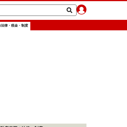
の法律・税金・制度