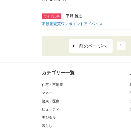
平野 雅之
ガイド記事
不動産売買ワンポイントアドバイス
前のページへ
1
カテゴリー一覧
住宅・不動産
マネー
健康・医療
ビューティ
デジタル
暮らし