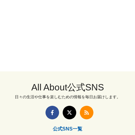
All About公式SNS
日々の生活や仕事を楽しむための情報を毎日お届けします。
公式SNS一覧