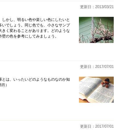
更新日：2013/03/21
。しかし、明るい色や楽しい色にしたいと
多いでしょう。同じ色でも、小さなサンプ
大きく変わることがあります。どのような
外壁の色を参考にしてみましょう。
更新日：2017/07/01
筆とは、いったいどのようなものなのか知
8月）
更新日：2017/07/01