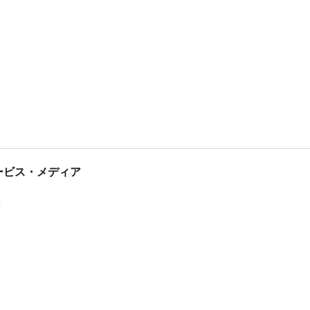
tサービス・メディア
ス