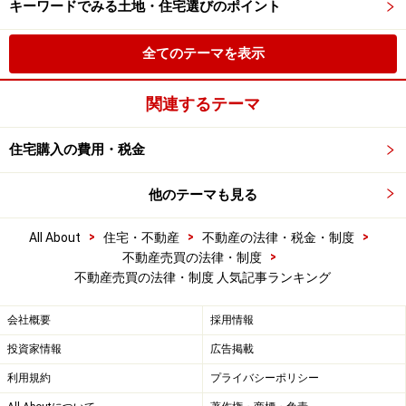
キーワードでみる土地・住宅選びのポイント
全てのテーマを表示
関連するテーマ
住宅購入の費用・税金
他のテーマも見る
>
>
>
All About
住宅・不動産
不動産の法律・税金・制度
>
不動産売買の法律・制度
不動産売買の法律・制度 人気記事ランキング
会社概要
採用情報
投資家情報
広告掲載
利用規約
プライバシーポリシー