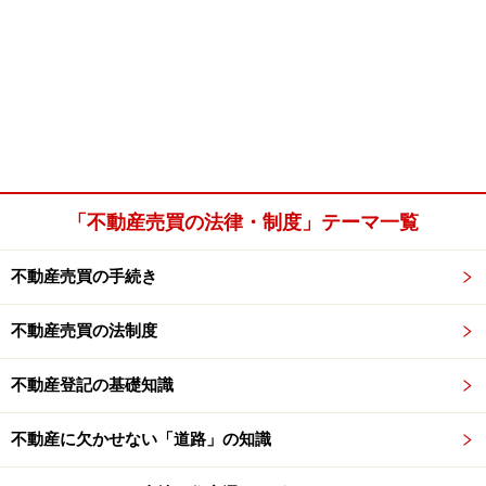
「不動産売買の法律・制度」テーマ一覧
不動産売買の手続き
不動産売買の法制度
不動産登記の基礎知識
不動産に欠かせない「道路」の知識