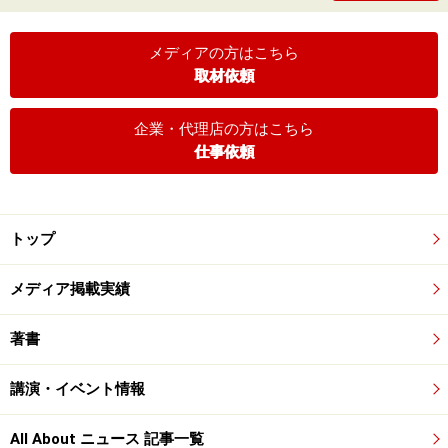
メディアの方はこちら
取材依頼
企業・代理店の方はこちら
仕事依頼
トップ
メディア掲載実績
著書
講演・イベント情報
All About ニュース 記事一覧