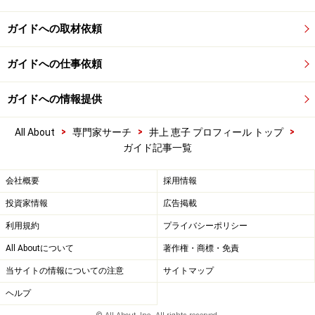
ガイドへの取材依頼
ガイドへの仕事依頼
ガイドへの情報提供
>
>
>
All About
専門家サーチ
井上 恵子 プロフィール トップ
ガイド記事一覧
会社概要
採用情報
投資家情報
広告掲載
利用規約
プライバシーポリシー
All Aboutについて
著作権・商標・免責
当サイトの情報についての注意
サイトマップ
ヘルプ