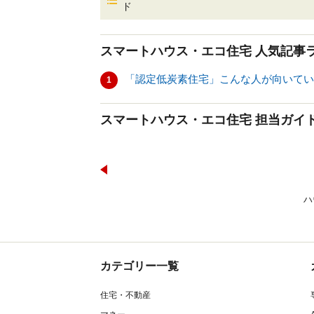
ド
スマートハウス・エコ住宅
人気記事
「認定低炭素住宅」こんな人が向いている
1
スマートハウス・エコ住宅 担当ガイ
ハ
カテゴリー一覧
住宅・不動産