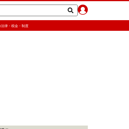
の法律・税金・制度