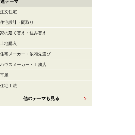
関連テーマ
注文住宅
住宅設計・間取り
家の建て替え・住み替え
土地購入
住宅メーカー・依頼先選び
ハウスメーカー・工務店
平屋
住宅工法
他のテーマも見る