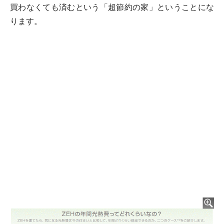
買わなくても済むという「超節約の家」ということにな
ります。