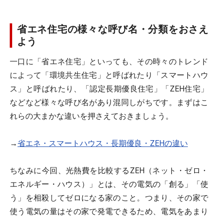
省エネ住宅の様々な呼び名・分類をおさえ
よう
一口に「省エネ住宅」といっても、その時々のトレンド
によって「環境共生住宅」と呼ばれたり「スマートハウ
ス」と呼ばれたり、「認定長期優良住宅」「ZEH住宅」
などなど様々な呼び名があり混同しがちです。まずはこ
れらの大まかな違いを押さえておきましょう。
→
省エネ・スマートハウス・長期優良・ZEHの違い
ちなみに今回、光熱費を比較するZEH（ネット・ゼロ・
エネルギー・ハウス）」とは、その電気の「創る」「使
う」を相殺してゼロになる家のこと。つまり、その家で
使う電気の量はその家で発電できるため、電気をあまり