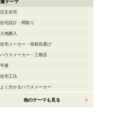
関連テーマ
注文住宅
住宅設計・間取り
土地購入
住宅メーカー・依頼先選び
ハウスメーカー・工務店
平屋
住宅工法
よく分かるハウスメーカー
他のテーマも見る