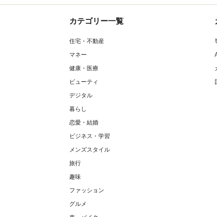
カテゴリー一覧
住宅・不動産
マネー
健康・医療
ビューティ
デジタル
暮らし
恋愛・結婚
ビジネス・学習
メンズスタイル
旅行
趣味
ファッション
グルメ