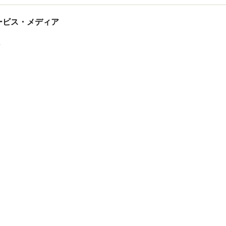
tサービス・メディア
ス