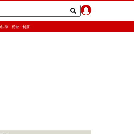
の法律・税金・制度