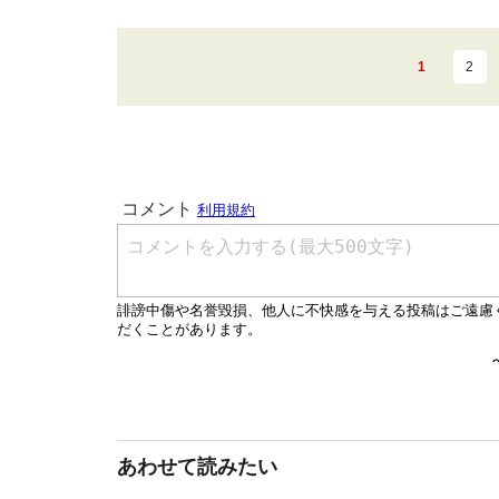
1
2
あわせて読みたい