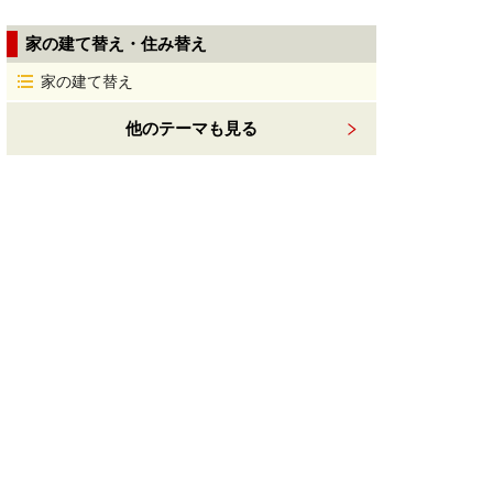
家の建て替え・住み替え
家の建て替え
他のテーマも見る