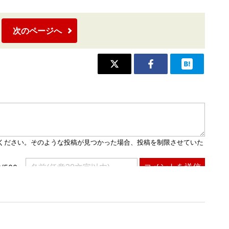
次のページへ