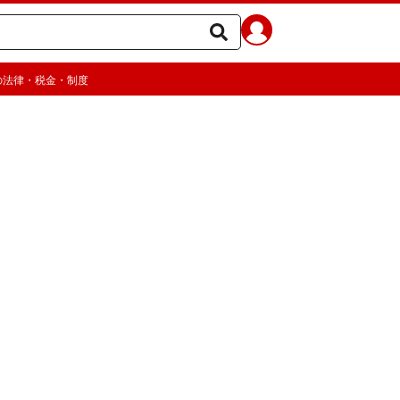
の法律・税金・制度