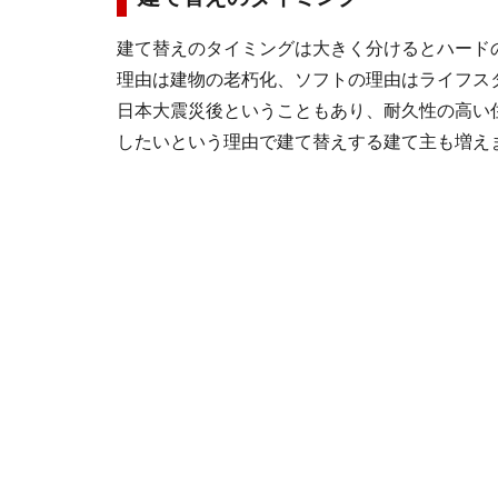
建て替えのタイミングは大きく分けるとハード
理由は建物の老朽化、ソフトの理由はライフス
日本大震災後ということもあり、耐久性の高い
したいという理由で建て替えする建て主も増え