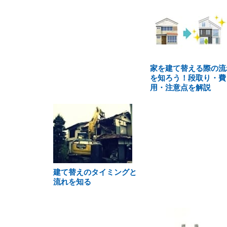
家を建て替える際の流
を知ろう！段取り・費
用・注意点を解説
建て替えのタイミングと
流れを知る