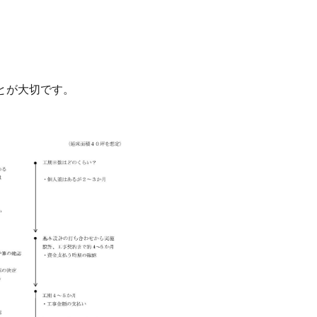
とが大切です。