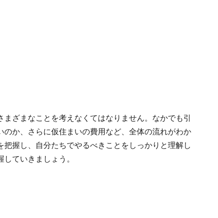
さまざまなことを考えなくてはなりません。なかでも引
いのか、さらに仮住まいの費用など、全体の流れがわか
を把握し、自分たちでやるべきことをしっかりと理解し
握していきましょう。