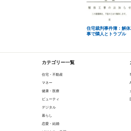
住宅裁判事件簿：解体
事で隣人とトラブル
カテゴリー一覧
住宅・不動産
マネー
健康・医療
ビューティ
デジタル
暮らし
恋愛・結婚