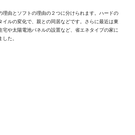
の理由とソフトの理由の２つに分けられます。ハードの
タイルの変化で、親との同居などです。さらに最近は東
住宅や太陽電池パネルの設置など、省エネタイプの家に
ました。