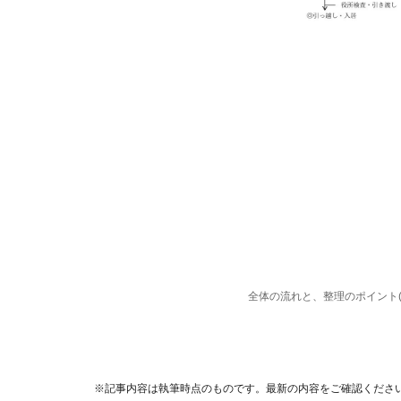
全体の流れと、整理のポイント
※記事内容は執筆時点のものです。最新の内容をご確認くださ