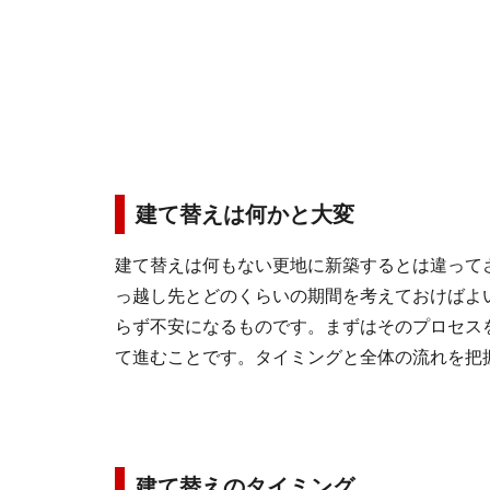
建て替えは何かと大変
建て替えは何もない更地に新築するとは違って
っ越し先とどのくらいの期間を考えておけばよ
らず不安になるものです。まずはそのプロセス
て進むことです。タイミングと全体の流れを把
建て替えのタイミング