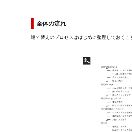
全体の流れ
建て替えのプロセスははじめに整理しておくこ