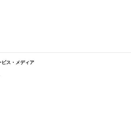
tサービス・メディア
ス