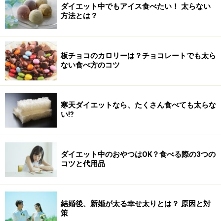
ダイエット中でもアイス食べたい！ 太らない
方法とは？
板チョコのカロリーは？チョコレートでも太ら
ない食べ方のコツ
寒天ダイエットなら、たくさん食べても太らな
い⁉
ダイエット中のおやつはOK？食べる際の3つの
コツと代用品
結婚後、新婚が太る幸せ太りとは？ 原因と対
策