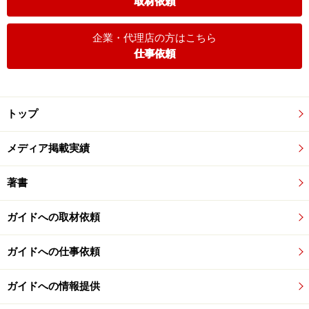
取材依頼
企業・代理店の方はこちら
仕事依頼
トップ
メディア掲載実績
著書
ガイドへの取材依頼
ガイドへの仕事依頼
ガイドへの情報提供