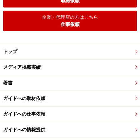
取材依頼
企業・代理店の方はこちら
仕事依頼
トップ
メディア掲載実績
著書
ガイドへの取材依頼
ガイドへの仕事依頼
ガイドへの情報提供