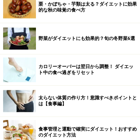
栗・かぼちゃ・芋類は太る？ダイエットに効果
的な秋の味覚の食べ方
野菜がダイエットにも効果的？旬の冬野菜6選
カロリーオーバーは翌日から調整！ ダイエッ
ト中の食べ過ぎをリセット
太らない体質の作り方！意識すべきポイントと
は【食事編】
食事管理と運動で確実にダイエット！おすすめ
のダイエット方法