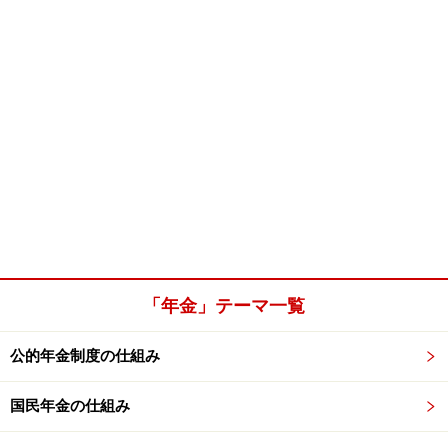
「年金」テーマ一覧
公的年金制度の仕組み
国民年金の仕組み