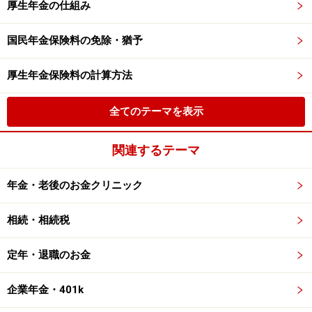
厚生年金の仕組み
国民年金保険料の免除・猶予
厚生年金保険料の計算方法
全てのテーマを表示
関連するテーマ
年金・老後のお金クリニック
相続・相続税
定年・退職のお金
企業年金・401k