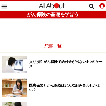
がん保険の基礎を学ぼう
記事一覧
入り損!? がん保険で給付金が出ない4つのケー
ス
医療保険とがん保険はどんな組み合わせがよ
い？