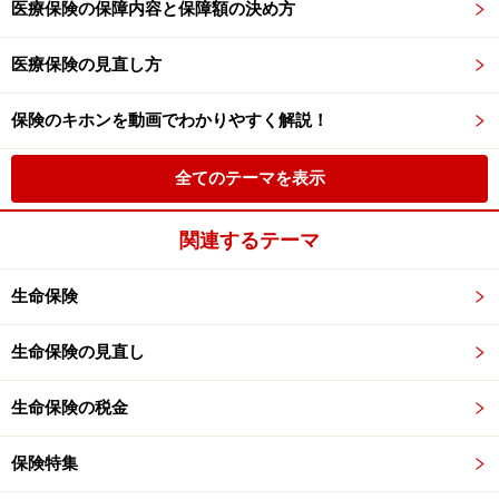
医療保険の保障内容と保障額の決め方
医療保険の見直し方
保険のキホンを動画でわかりやすく解説！
全てのテーマを表示
関連するテーマ
生命保険
生命保険の見直し
生命保険の税金
保険特集