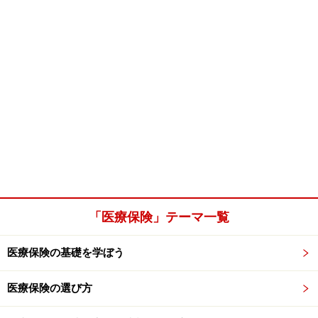
「医療保険」テーマ一覧
医療保険の基礎を学ぼう
医療保険の選び方