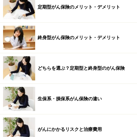
定期型がん保険のメリット・デメリット
終身型がん保険のメリット・デメリット
どちらを選ぶ？定期型と終身型のがん保険
生保系・損保系がん保険の違い
がんにかかるリスクと治療費用