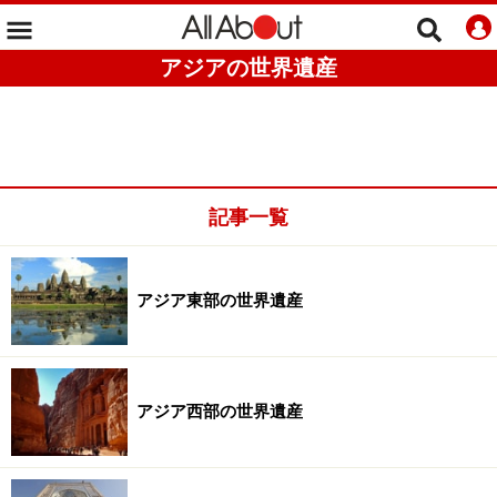
アジアの世界遺産
記事一覧
アジア東部の世界遺産
アジア西部の世界遺産