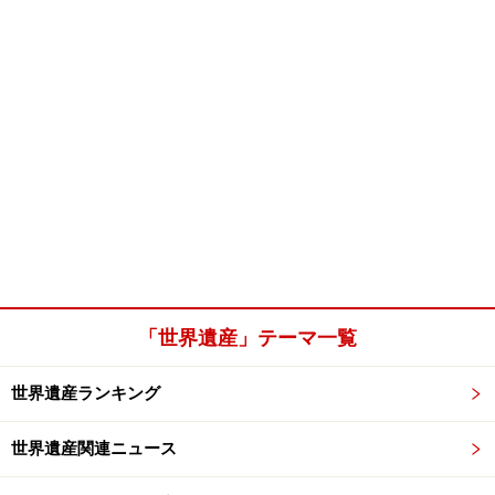
「世界遺産」テーマ一覧
世界遺産ランキング
世界遺産関連ニュース