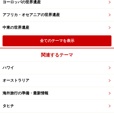
ヨーロッパの世界遺産
アフリカ・オセアニアの世界遺産
中東の世界遺産
全てのテーマを表示
関連するテーマ
ハワイ
オーストラリア
海外旅行の準備・最新情報
タヒチ