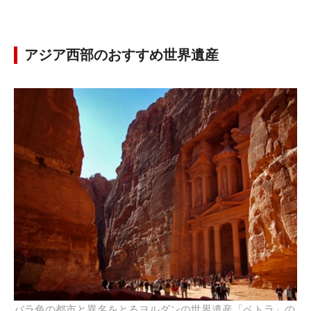
アジア西部のおすすめ世界遺産
バラ色の都市と異名をとるヨルダンの世界遺産「ペトラ」の