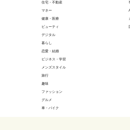
住宅・不動産
マネー
健康・医療
ビューティ
デジタル
暮らし
恋愛・結婚
ビジネス・学習
メンズスタイル
旅行
趣味
ファッション
グルメ
車・バイク