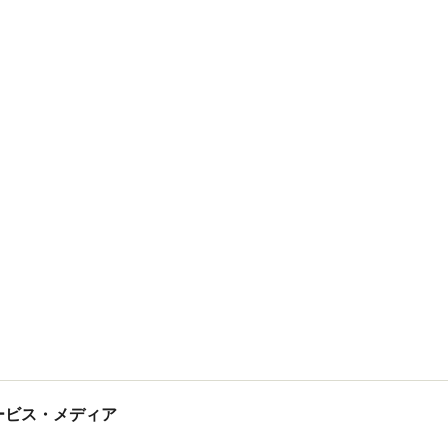
tサービス・メディア