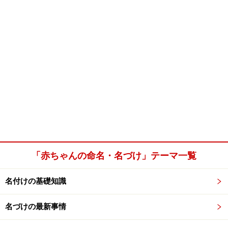
「赤ちゃんの命名・名づけ」テーマ一覧
名付けの基礎知識
名づけの最新事情