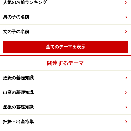
人気の名前ランキング
男の子の名前
女の子の名前
全てのテーマを表示
関連するテーマ
妊娠の基礎知識
出産の基礎知識
産後の基礎知識
妊娠・出産特集