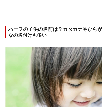
ハーフの子供の名前は？カタカナやひらが
なの名付けも多い