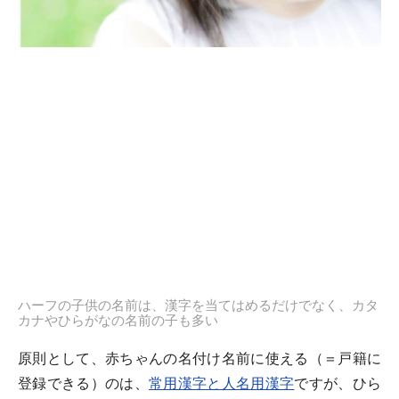
ハーフの子供の名前は、漢字を当てはめるだけでなく、カタ
カナやひらがなの名前の子も多い
原則として、赤ちゃんの名付け名前に使える（＝戸籍に
登録できる）のは、
常用漢字と人名用漢字
ですが、ひら