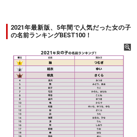
2021年最新版、5年間で人気だった女の子
の名前ランキングBEST100！