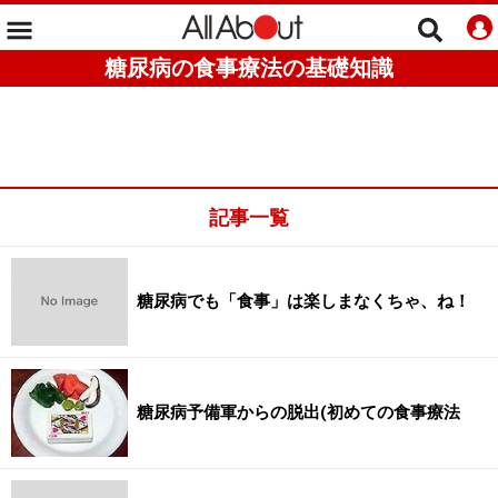
糖尿病の食事療法の基礎知識
記事一覧
糖尿病でも「食事」は楽しまなくちゃ、ね！
糖尿病予備軍からの脱出(初めての食事療法