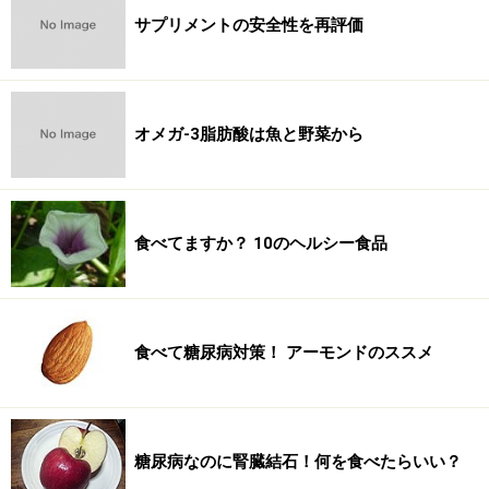
サプリメントの安全性を再評価
オメガ-3脂肪酸は魚と野菜から
食べてますか？ 10のヘルシー食品
食べて糖尿病対策！ アーモンドのススメ
糖尿病なのに腎臓結石！何を食べたらいい？