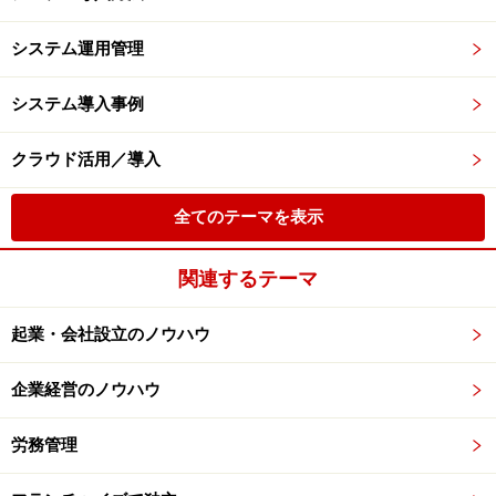
システム運用管理
システム導入事例
クラウド活用／導入
全てのテーマを表示
関連するテーマ
起業・会社設立のノウハウ
企業経営のノウハウ
労務管理