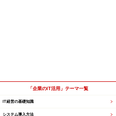
「企業のIT活用」テーマ一覧
IT経営の基礎知識
システム導入方法