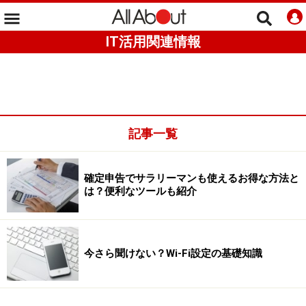
IT活用関連情報
記事一覧
確定申告でサラリーマンも使えるお得な方法と
は？便利なツールも紹介
今さら聞けない？Wi-Fi設定の基礎知識