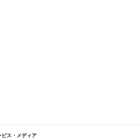
tサービス・メディア