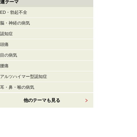
関連テーマ
ED・勃起不全
脳・神経の病気
認知症
頭痛
目の病気
腰痛
アルツハイマー型認知症
耳・鼻・喉の病気
他のテーマも見る