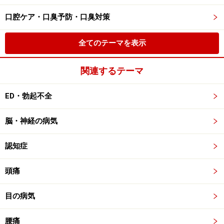
口腔ケア・口臭予防・口臭対策
全てのテーマを表示
関連するテーマ
ED・勃起不全
脳・神経の病気
認知症
頭痛
目の病気
腰痛