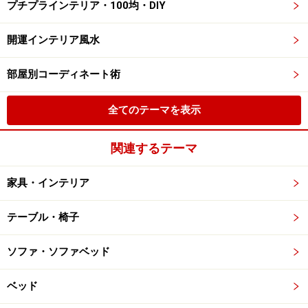
プチプラインテリア・100均・DIY
開運インテリア風水
部屋別コーディネート術
全てのテーマを表示
関連するテーマ
家具・インテリア
テーブル・椅子
ソファ・ソファベッド
ベッド