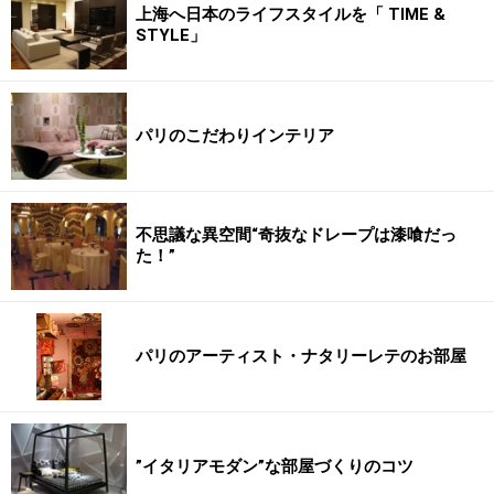
上海へ日本のライフスタイルを「 TIME &
STYLE」
パリのこだわりインテリア
不思議な異空間“奇抜なドレープは漆喰だっ
た！”
パリのアーティスト・ナタリーレテのお部屋
”イタリアモダン”な部屋づくりのコツ