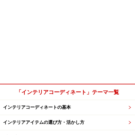
「インテリアコーディネート」テーマ一覧
インテリアコーディネートの基本
インテリアアイテムの選び方・活かし方