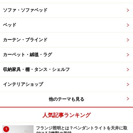
ソファ・ソファベッド
ベッド
カーテン・ブラインド
カーペット・絨毯・ラグ
収納家具・棚・タンス・シェルフ
インテリアショップ
他のテーマも見る
人気記事ランキング
フランジ照明とは？ペンダントライトを天井に取
1