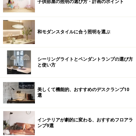
子供部屋の照明の選び方・計画のポイント
和モダンスタイルに合う照明を選ぶ
シーリングライトとペンダントランプの選び方
と使い方
美しくて機能的、おすすめのデスクランプ10
選
インテリアが劇的に変わる、おすすめフロアラ
ンプ9選