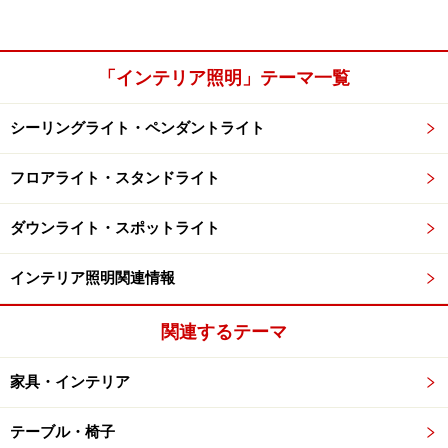
「インテリア照明」テーマ一覧
シーリングライト・ペンダントライト
フロアライト・スタンドライト
ダウンライト・スポットライト
インテリア照明関連情報
関連するテーマ
家具・インテリア
テーブル・椅子