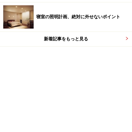
寝室の照明計画、絶対に外せないポイント
新着記事をもっと見る