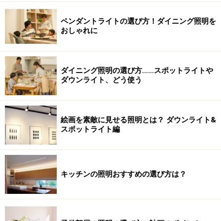
ペンダントライトの選び方！ダイニング照明を
おしゃれに
ダイニング照明の選び方……スポットライトや
ダウンライト、どう使う
絵画を素敵に見せる照明とは？ ダウンライト&
スポットライト編
キッチンの照明おすすめの選び方は？