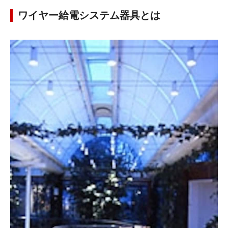
ワイヤー給電システム器具とは