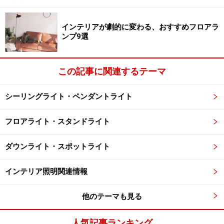
インテリアが劇的に変わる、おすすめフロアラ
ンプ9選
この記事に関連するテーマ
シーリングライト・ペンダントライト
フロアライト・スタンドライト
ダウンライト・スポットライト
インテリア照明関連情報
他のテーマも見る
人気記事ランキング